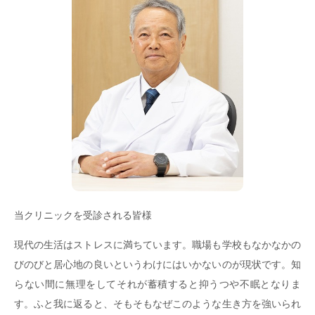
当クリニックを受診される皆様
現代の生活はストレスに満ちています。職場も学校もなかなかの
びのびと居心地の良いというわけにはいかないのが現状です。知
らない間に無理をしてそれが蓄積すると抑うつや不眠となりま
す。ふと我に返ると、そもそもなぜこのような生き方を強いられ