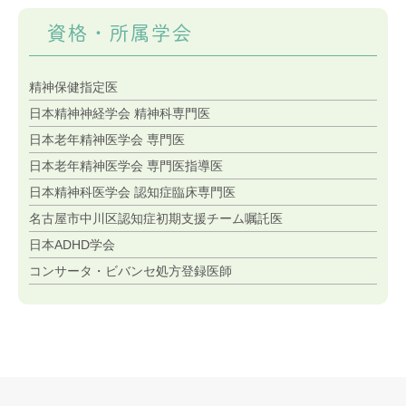
資格・所属学会
精神保健指定医
日本精神神経学会 精神科専門医
日本老年精神医学会 専門医
日本老年精神医学会 専門医指導医
日本精神科医学会 認知症臨床専門医
名古屋市中川区認知症初期支援チーム嘱託医
日本ADHD学会
コンサータ・ビバンセ処方登録医師