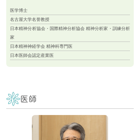
医学博士
名古屋大学名誉教授
日本精神分析協会・国際精神分析協会 精神分析家・訓練分析
家
日本精神神経学会 精神科専門医
日本医師会認定産業医
医師