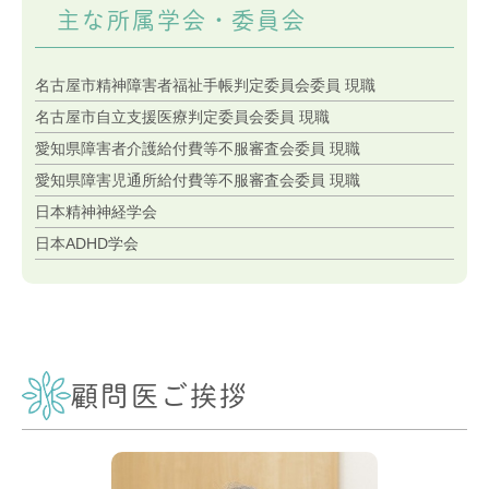
主な所属学会・委員会
名古屋市精神障害者福祉手帳判定委員会委員 現職
名古屋市自立支援医療判定委員会委員 現職
愛知県障害者介護給付費等不服審査会委員 現職
愛知県障害児通所給付費等不服審査会委員 現職
日本精神神経学会
日本ADHD学会
顧問医ご挨拶