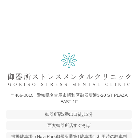
〒466-0015
愛知県名古屋市昭和区御器所通3-20 ST PLAZA
EAST 1F
御器所駅2番出口徒歩2分
西友御器所店すぐそば
提携駐車場（Navi Park御器所通第1駐車場）利用時の駐車料