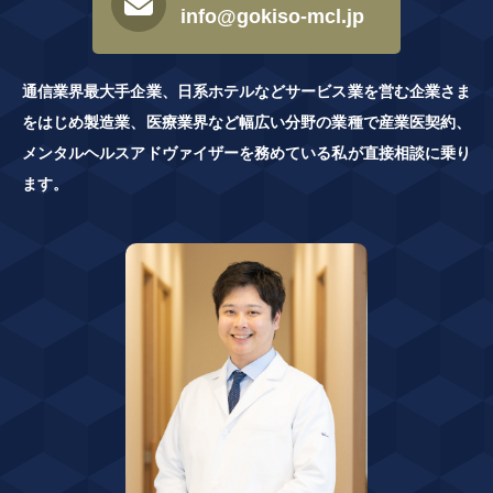
info@gokiso-mcl.jp
通信業界最大手企業、日系ホテルなどサービス業を営む企業さま
をはじめ製造業、医療業界など幅広い分野の業種で産業医契約、
メンタルヘルスアドヴァイザーを務めている私が直接相談に乗り
ます。