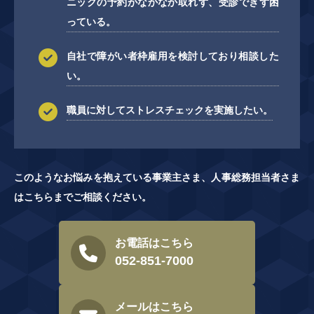
ニックの予約がなかなか取れず、受診できず困
っている。
自社で障がい者枠雇用を検討しており相談した
い。
職員に対してストレスチェックを実施したい。
このようなお悩みを抱えている事業主さま、人事総務担当者さま
はこちらまでご相談ください。
お電話はこちら
052-851-7000
メールはこちら