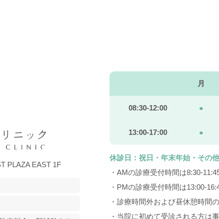
月
08:30-12:00
●
13:00-17:00
●
休診日：祝日・年末年始・その
LAZA EAST 1F
・AMの診療受付時間は8:30-11:
・PMの診療受付時間は13:00-16
・診療時間外および昼休憩時間
・当院に初めて受診される方は